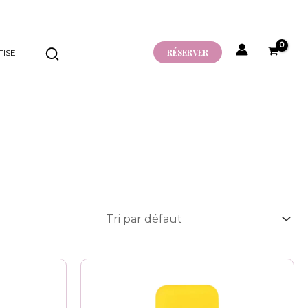
RÉSERVER
ISE