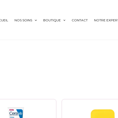
CUEIL
NOS SOINS
BOUTIQUE
CONTACT
NOTRE EXPERT