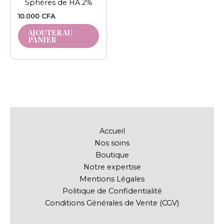
Sphères de HA 2%
10.000
CFA
AJOUTER AU
PANIER
Accueil
Nos soins
Boutique
Notre expertise
Mentions Légales
Politique de Confidentialité
Conditions Générales de Vente (CGV)