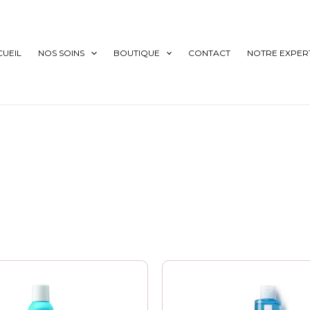
CUEIL
NOS SOINS
BOUTIQUE
CONTACT
NOTRE EXPERT