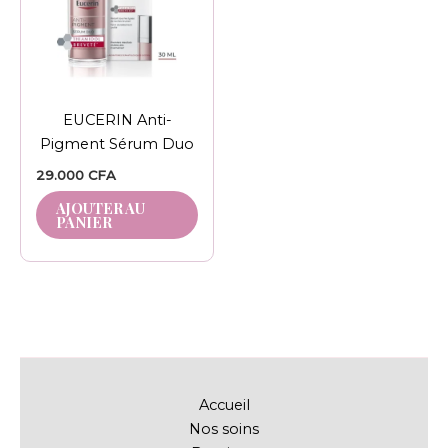
EUCERIN Anti-
Pigment Sérum Duo
29.000
CFA
AJOUTER AU
PANIER
Accueil
Nos soins