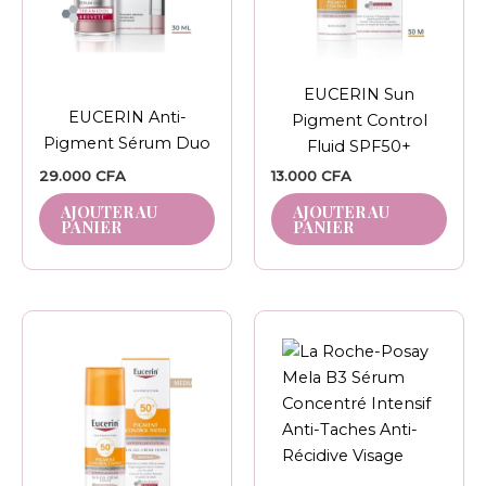
EUCERIN Sun
EUCERIN Anti-
Pigment Control
Pigment Sérum Duo
Fluid SPF50+
29.000
CFA
13.000
CFA
AJOUTER AU
AJOUTER AU
PANIER
PANIER