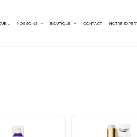
CUEIL
NOS SOINS
BOUTIQUE
CONTACT
NOTRE EXPERT