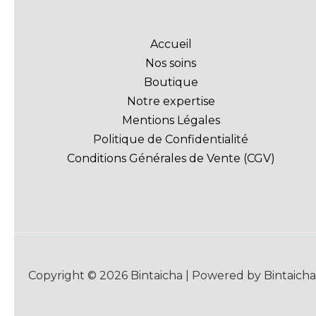
Accueil
Nos soins
Boutique
Notre expertise
Mentions Légales
Politique de Confidentialité
Conditions Générales de Vente (CGV)
Copyright © 2026 Bintaicha | Powered by Bintaicha