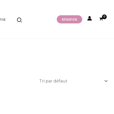
RÉSERVER
ISE