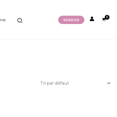
RÉSERVER
ISE