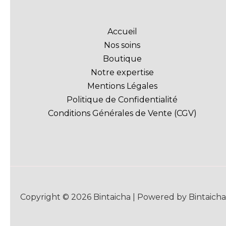
Accueil
Nos soins
Boutique
Notre expertise
Mentions Légales
Politique de Confidentialité
Conditions Générales de Vente (CGV)
Copyright © 2026 Bintaicha | Powered by Bintaicha