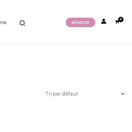
RÉSERVER
ISE