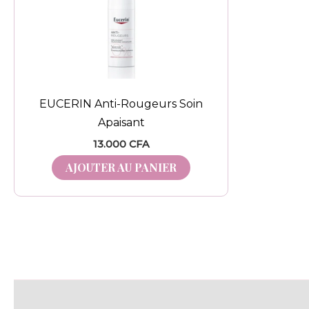
EUCERIN Anti-Rougeurs Soin
Apaisant
13.000
CFA
AJOUTER AU PANIER