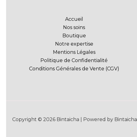
Accueil
Nos soins
Boutique
Notre expertise
Mentions Légales
Politique de Confidentialité
Conditions Générales de Vente (CGV)
Copyright © 2026 Bintaicha | Powered by Bintaicha