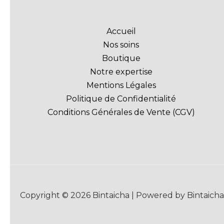
Accueil
Nos soins
Boutique
Notre expertise
Mentions Légales
Politique de Confidentialité
Conditions Générales de Vente (CGV)
Copyright © 2026 Bintaicha | Powered by Bintaicha