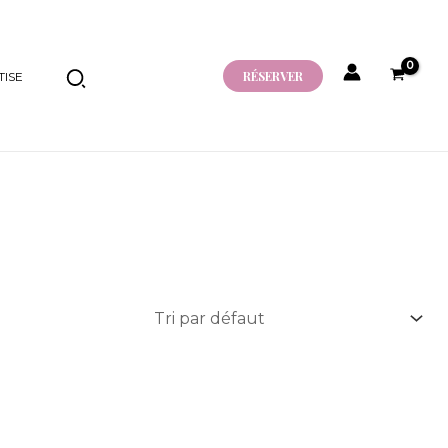
RÉSERVER
ISE